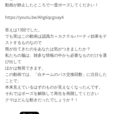
動画が静止したところで一度ポーズしてください！
https://youtu.be/Ahg6qcgoay4
答えは13回でした。
でも実はこの動画は認識力＝カクテルパーティ効果をテ
ストするものなので
熊が出てきたのをあなたは気がつきましたか？
私たちの脳は、雑多な情報の中から必要なものだけを選
び出して
ほかは無視できます。
この動画では、「白チームのパス交換回数」に注目した
ことで、
本来見えているはずのものが見えなくなったんです。
それではポーズを解除して再生を再開してください
クマはどんな動きだったでしょうか？！