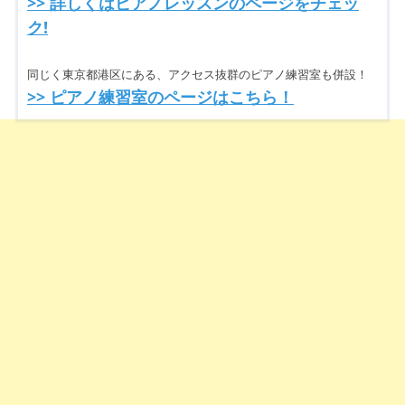
>> 詳しくはピアノレッスンのページをチェッ
ク!
同じく東京都港区にある、アクセス抜群のピアノ練習室も併設！
>> ピアノ練習室のページはこちら！