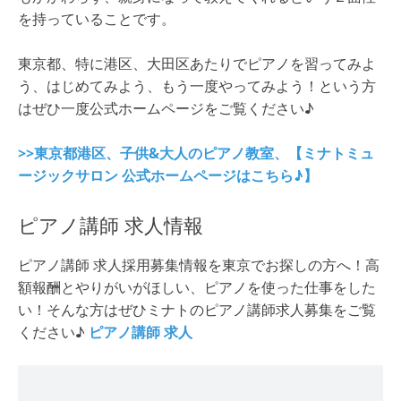
を持っていることです。
東京都、特に港区、大田区あたりでピアノを習ってみよ
う、はじめてみよう、もう一度やってみよう！という方
はぜひ一度公式ホームページをご覧ください♪
>>東京都港区、子供&大人のピアノ教室、【ミナトミュ
ージックサロン 公式ホームページはこちら♪】
ピアノ講師 求人情報
ピアノ講師 求人採用募集情報を東京でお探しの方へ！高
額報酬とやりがいがほしい、ピアノを使った仕事をした
い！そんな方はぜひミナトのピアノ講師求人募集をご覧
ください♪
ピアノ講師 求人