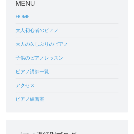
MENU
HOME
大人初心者のピアノ
大人の久しぶりのピアノ
子供のピアノレッスン
ピアノ講師一覧
アクセス
ピアノ練習室