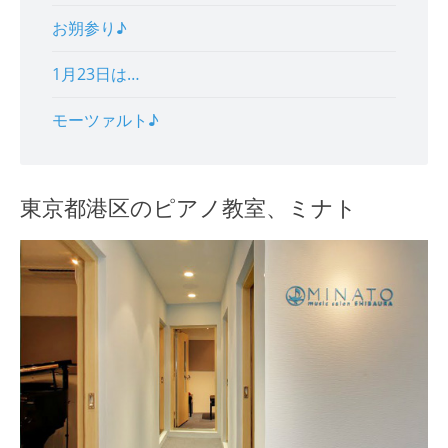
お朔参り♪
1月23日は…
モーツァルト♪
東京都港区のピアノ教室、ミナト