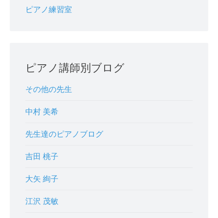
ピアノ練習室
ピアノ講師別ブログ
その他の先生
中村 美希
先生達のピアノブログ
吉田 桃子
大矢 絢子
江沢 茂敏