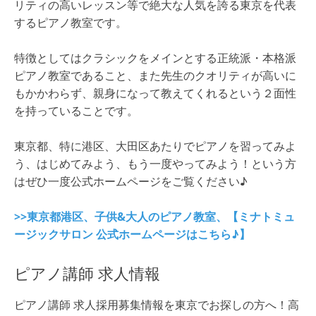
リティの高いレッスン等で絶大な人気を誇る東京を代表
するピアノ教室です。
特徴としてはクラシックをメインとする正統派・本格派
ピアノ教室であること、また先生のクオリティが高いに
もかかわらず、親身になって教えてくれるという２面性
を持っていることです。
東京都、特に港区、大田区あたりでピアノを習ってみよ
う、はじめてみよう、もう一度やってみよう！という方
はぜひ一度公式ホームページをご覧ください♪
>>東京都港区、子供&大人のピアノ教室、【ミナトミュ
ージックサロン 公式ホームページはこちら♪】
ピアノ講師 求人情報
ピアノ講師 求人採用募集情報を東京でお探しの方へ！高