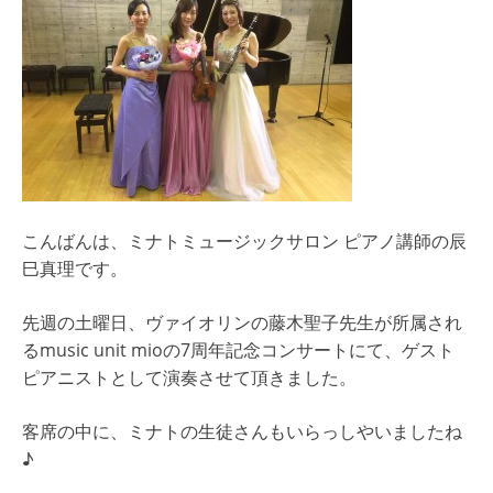
こんばんは、ミナトミュージックサロン ピアノ講師の辰
巳真理です。
先週の土曜日、ヴァイオリンの藤木聖子先生が所属され
るmusic unit mioの7周年記念コンサートにて、ゲスト
ピアニストとして演奏させて頂きました。
客席の中に、ミナトの生徒さんもいらっしやいましたね
♪