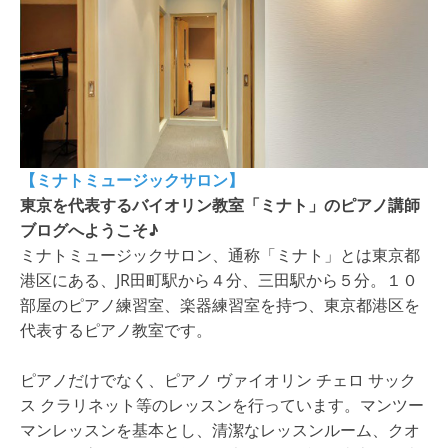
【ミナトミュージックサロン】
東京を代表するバイオリン教室「ミナト」のピアノ講師
ブログへようこそ♪
ミナトミュージックサロン、通称「ミナト」とは東京都
港区にある、JR田町駅から４分、三田駅から５分。１０
部屋のピアノ練習室、楽器練習室を持つ、東京都港区を
代表するピアノ教室です。
ピアノだけでなく、ピアノ ヴァイオリン チェロ サック
ス クラリネット等のレッスンを行っています。マンツー
マンレッスンを基本とし、清潔なレッスンルーム、クオ