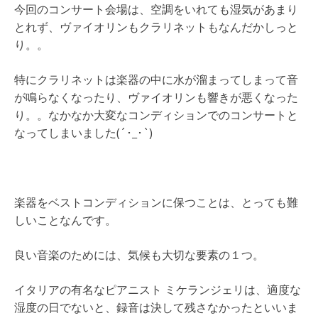
今回のコンサート会場は、空調をいれても湿気があまり
とれず、ヴァイオリンもクラリネットもなんだかしっと
り。。
特にクラリネットは楽器の中に水が溜まってしまって音
が鳴らなくなったり、ヴァイオリンも響きが悪くなった
り。。なかなか大変なコンディションでのコンサートと
なってしまいました(´･_･`)
楽器をベストコンディションに保つことは、とっても難
しいことなんです。
良い音楽のためには、気候も大切な要素の１つ。
イタリアの有名なピアニスト ミケランジェリは、適度な
湿度の日でないと、録音は決して残さなかったといいま