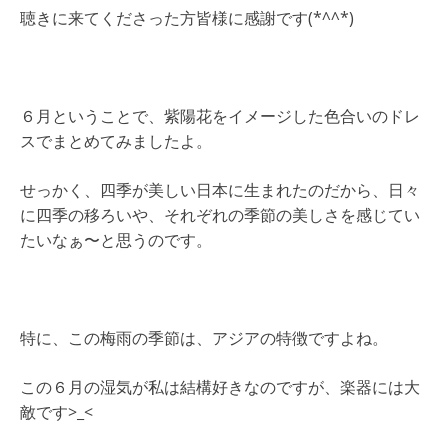
聴きに来てくださった方皆様に感謝です(*^^*)
６月ということで、紫陽花をイメージした色合いのドレ
スでまとめてみましたよ。
せっかく、四季が美しい日本に生まれたのだから、日々
に四季の移ろいや、それぞれの季節の美しさを感じてい
たいなぁ〜と思うのです。
特に、この梅雨の季節は、アジアの特徴ですよね。
この６月の湿気が私は結構好きなのですが、楽器には大
敵です>_<