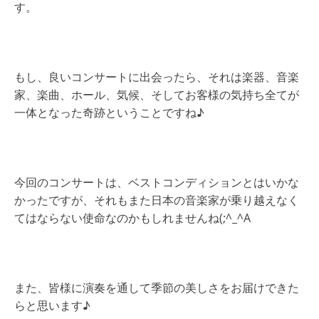
す。
もし、良いコンサートに出会ったら、それは楽器、音楽
家、楽曲、ホール、気候、そしてお客様の気持ち全てが
一体となった奇跡ということですね♪
今回のコンサートは、ベストコンディションとはいかな
かったですが、それもまた日本の音楽家が乗り越えなく
てはならない使命なのかもしれませんね(;^_^A
また、皆様に演奏を通して季節の美しさをお届けできた
らと思います♪