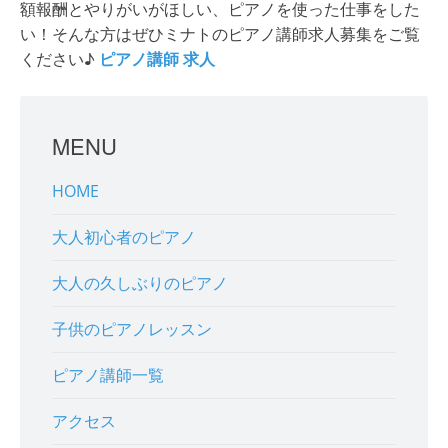
額報酬とやりがいがほしい、ピアノを使った仕事をした
い！そんな方はぜひミナトのピアノ講師求人募集をご覧
ください♪
ピアノ講師 求人
MENU
HOME
大人初心者のピアノ
大人の久しぶりのピアノ
子供のピアノレッスン
ピアノ講師一覧
アクセス