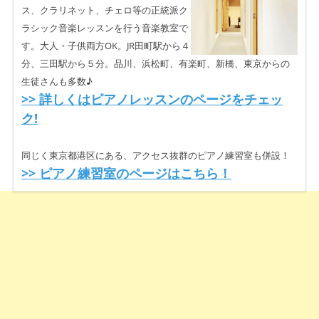
ス、クラリネット、チェロ等の正統派ク
ラシック音楽レッスンを行う音楽教室で
す。大人・子供両方OK。JR田町駅から４
分、三田駅から５分。品川、浜松町、有楽町、新橋、東京からの
生徒さんも多数♪
>> 詳しくはピアノレッスンのページをチェッ
ク!
同じく東京都港区にある、アクセス抜群のピアノ練習室も併設！
>> ピアノ練習室のページはこちら！