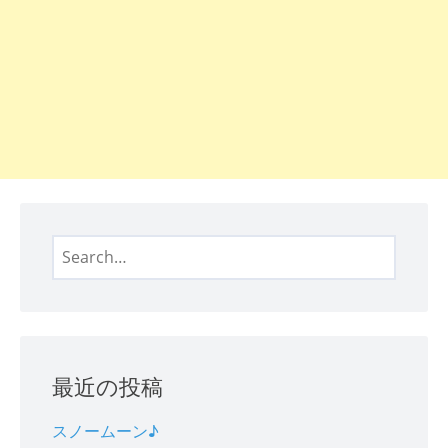
Search
for:
最近の投稿
スノームーン♪