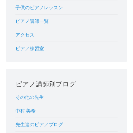
子供のピアノレッスン
ピアノ講師一覧
アクセス
ピアノ練習室
ピアノ講師別ブログ
その他の先生
中村 美希
先生達のピアノブログ