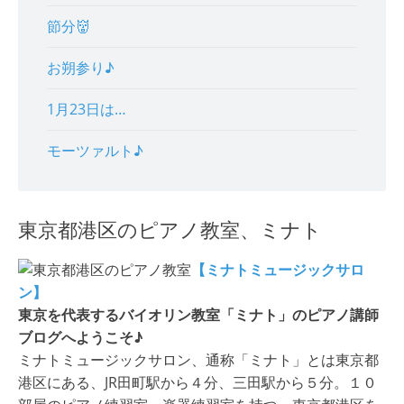
節分👹
お朔参り♪
1月23日は…
モーツァルト♪
東京都港区のピアノ教室、ミナト
【ミナトミュージックサロ
ン】
東京を代表するバイオリン教室「ミナト」のピアノ講師
ブログへようこそ♪
ミナトミュージックサロン、通称「ミナト」とは東京都
港区にある、JR田町駅から４分、三田駅から５分。１０