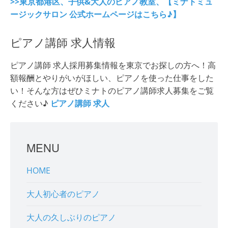
>>東京都港区、子供&大人のピアノ教室、【ミナトミュ
ージックサロン 公式ホームページはこちら♪】
ピアノ講師 求人情報
ピアノ講師 求人採用募集情報を東京でお探しの方へ！高
額報酬とやりがいがほしい、ピアノを使った仕事をした
い！そんな方はぜひミナトのピアノ講師求人募集をご覧
ください♪
ピアノ講師 求人
MENU
HOME
大人初心者のピアノ
大人の久しぶりのピアノ